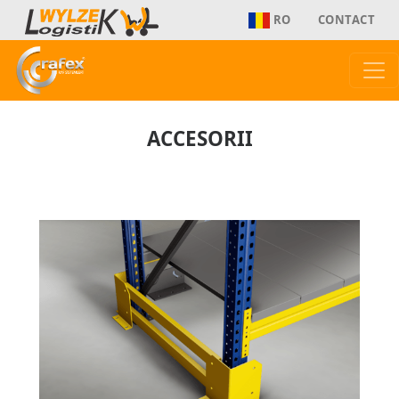
RO
CONTACT
ACCESORII