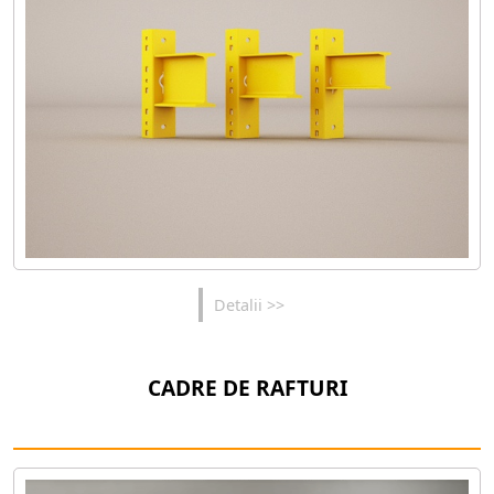
Detalii >>
CADRE DE RAFTURI