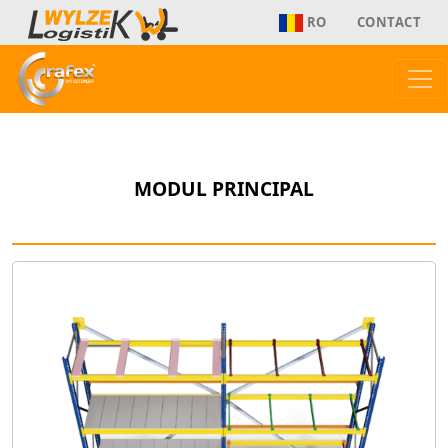
RO
CONTACT
MODUL PRINCIPAL