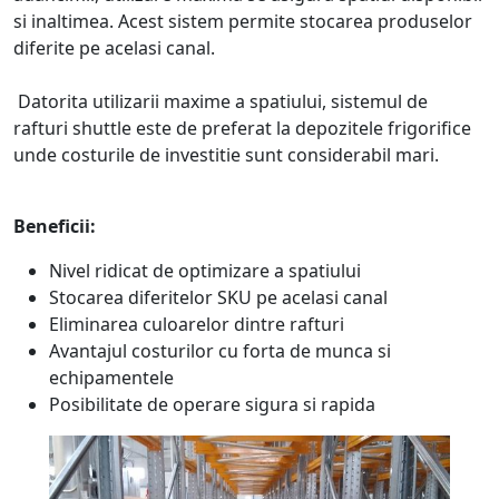
si inaltimea. Acest sistem permite stocarea produselor
diferite pe acelasi canal.
Datorita utilizarii maxime a spatiului, sistemul de
rafturi shuttle este de preferat la depozitele frigorifice
unde costurile de investitie sunt considerabil mari.
Beneficii:
Nivel ridicat de optimizare a spatiului
Stocarea diferitelor SKU pe acelasi canal
Eliminarea culoarelor dintre rafturi
Avantajul costurilor cu forta de munca si
echipamentele
Posibilitate de operare sigura si rapida